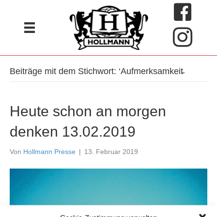
Beiträge mit dem Stichwort: ‘Aufmerksamkeit̵
Heute schon an morgen
denken 13.02.2019
Von
Hollmann Presse
|
13. Februar 2019